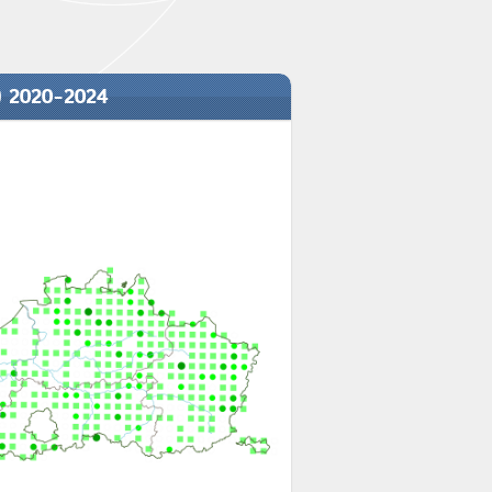
) 2020-2024