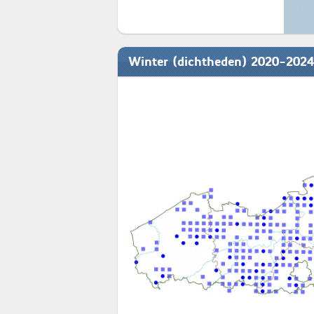
Winter (dichtheden) 2020-2024