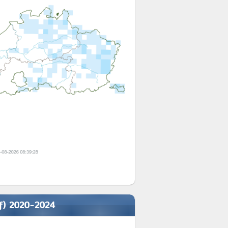
ef) 2020-2024