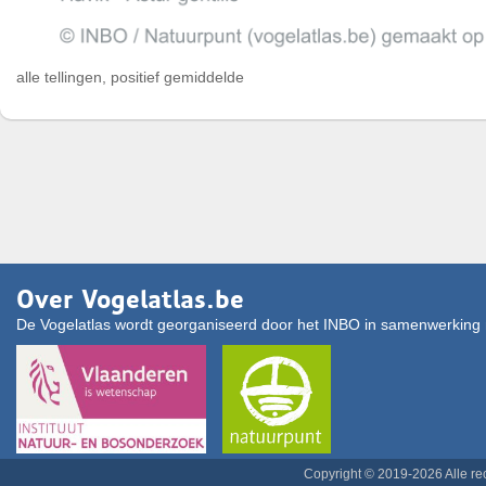
alle tellingen, positief gemiddelde
Over Vogelatlas.be
De Vogelatlas wordt georganiseerd door het INBO in samenwerking 
Copyright © 2019-2026 Alle r