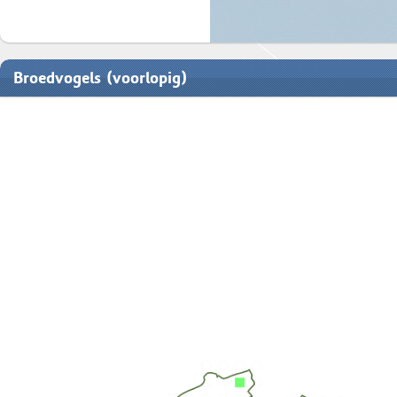
Broedvogels (voorlopig)