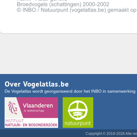
Over Vogelatlas.be
De Vogelatlas wordt georganiseerd door het INBO in samenwerking 
Copyright © 2019-2026 Alle r