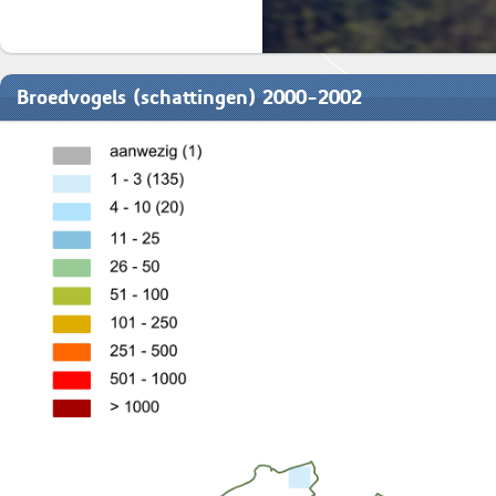
Broedvogels (schattingen) 2000-2002