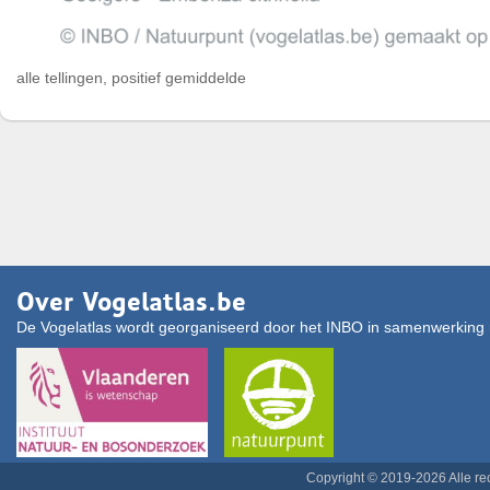
alle tellingen, positief gemiddelde
Over Vogelatlas.be
De Vogelatlas wordt georganiseerd door het INBO in samenwerking 
Copyright © 2019-2026 Alle r