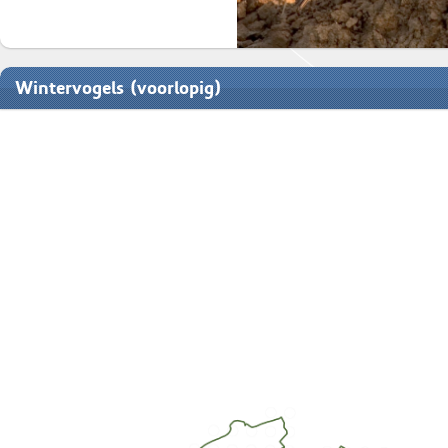
Wintervogels (voorlopig)