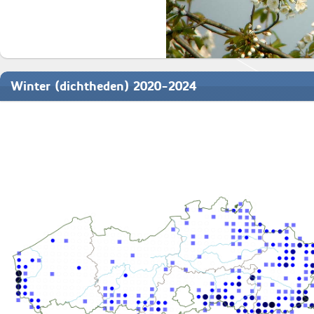
Winter (dichtheden) 2020-2024