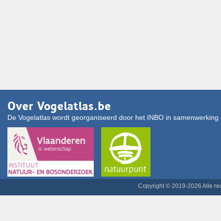
Over Vogelatlas.be
De Vogelatlas wordt georganiseerd door het INBO in samenwerking 
Copyright © 2019-2026 Alle r