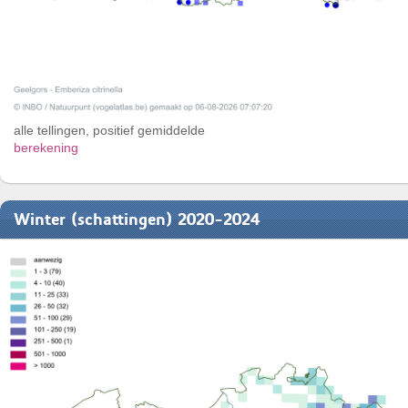
alle tellingen, positief gemiddelde
berekening
Winter (schattingen) 2020-2024