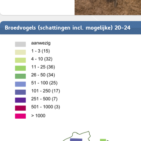
Broedvogels (schattingen incl. mogelijke) 20-24