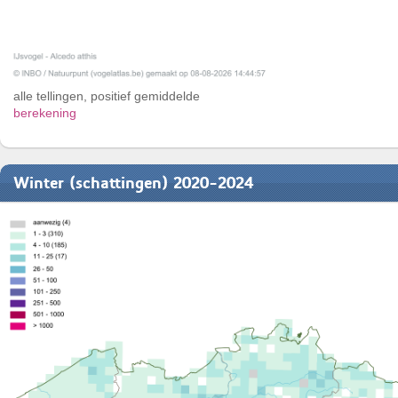
alle tellingen, positief gemiddelde
berekening
Winter (schattingen) 2020-2024