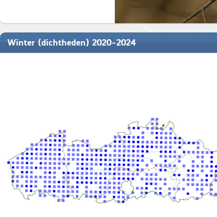
Winter (dichtheden) 2020-2024