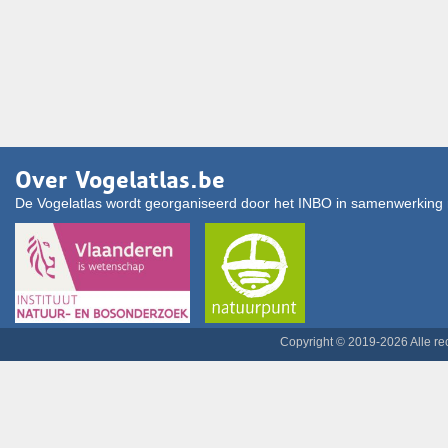
Over Vogelatlas.be
De Vogelatlas wordt georganiseerd door het INBO in samenwerking 
Copyright © 2019-2026 Alle r