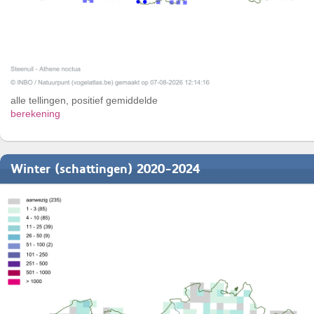
alle tellingen, positief gemiddelde
berekening
Winter (schattingen) 2020-2024