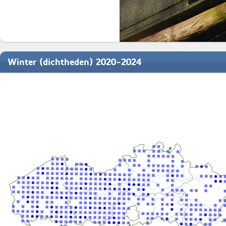
Winter (dichtheden) 2020-2024