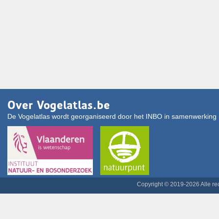
Over Vogelatlas.be
De Vogelatlas wordt georganiseerd door het INBO in samenwerking 
Copyright © 2019-2026 Alle r