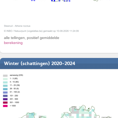
alle tellingen, positief gemiddelde
berekening
Winter (schattingen) 2020-2024