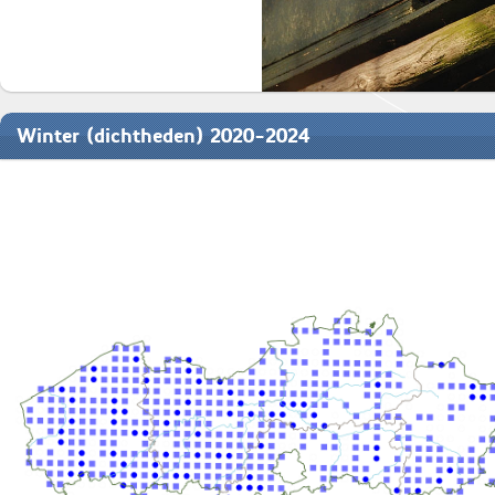
Winter (dichtheden) 2020-2024