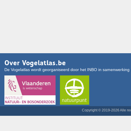
Over Vogelatlas.be
De Vogelatlas wordt georganiseerd door het INBO in samenwerking 
Copyright © 2019-2026 Alle r