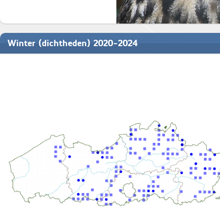
Winter (dichtheden) 2020-2024