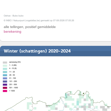
alle tellingen, positief gemiddelde
berekening
Winter (schattingen) 2020-2024