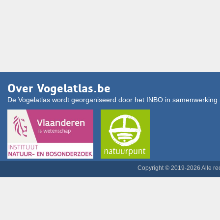
Over Vogelatlas.be
De Vogelatlas wordt georganiseerd door het INBO in samenwerking 
Copyright © 2019-2026 Alle r