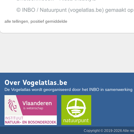
alle tellingen, positief gemiddelde
Over Vogelatlas.be
De Vogelatlas wordt georganiseerd door het INBO in samenwerking 
Copyright © 2019-2026 Alle r