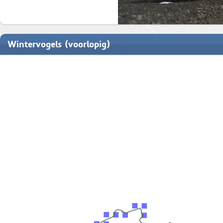
Wintervogels (voorlopig)