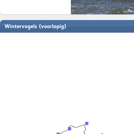
Wintervogels (voorlopig)