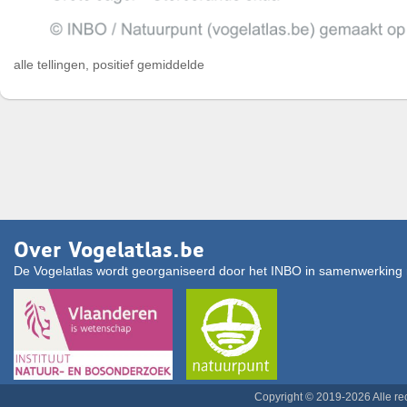
alle tellingen, positief gemiddelde
Over Vogelatlas.be
De Vogelatlas wordt georganiseerd door het INBO in samenwerking 
Copyright © 2019-2026 Alle r