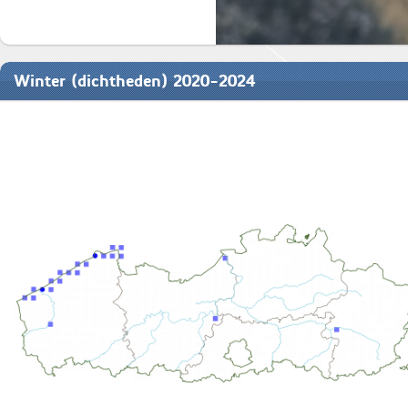
Winter (dichtheden) 2020-2024