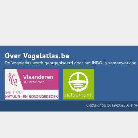
Over Vogelatlas.be
De Vogelatlas wordt georganiseerd door het INBO in samenwerking 
Copyright © 2019-2026 Alle r