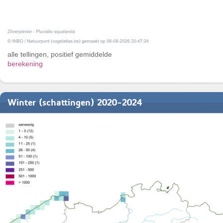
alle tellingen, positief gemiddelde
berekening
Winter (schattingen) 2020-2024