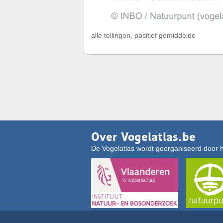
alle tellingen, positief gemiddelde
Over Vogelatlas.be
De Vogelatlas wordt georganiseerd door 