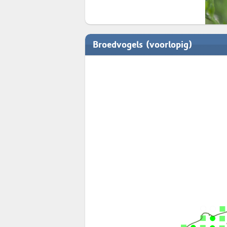
Broedvogels (voorlopig)