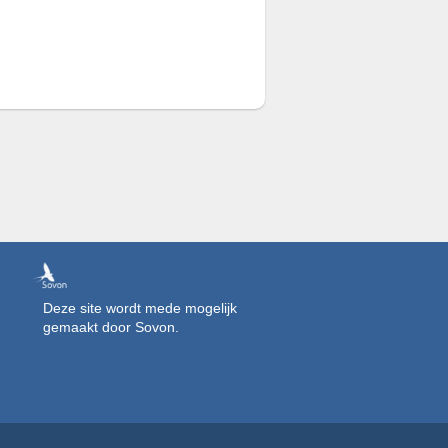
Deze site wordt mede mogelijk
gemaakt door Sovon.