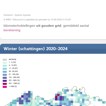
kilometerhoktellingen
uit gouden grid
, gemiddeld aantal
berekening
Winter (schattingen) 2020-2024