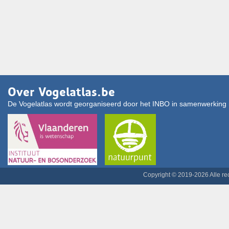
Over Vogelatlas.be
De Vogelatlas wordt georganiseerd door het INBO in samenwerking 
Copyright © 2019-2026 Alle r