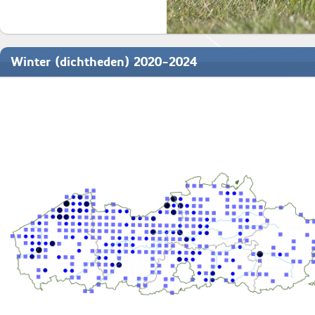
Winter (dichtheden) 2020-2024