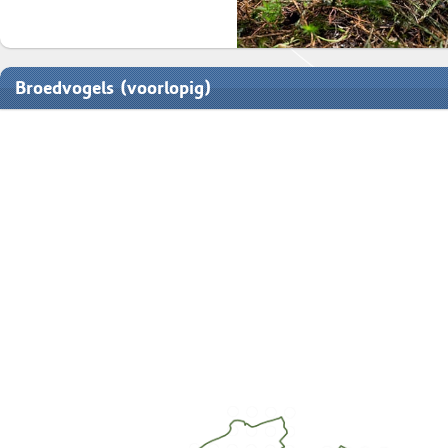
Broedvogels (voorlopig)