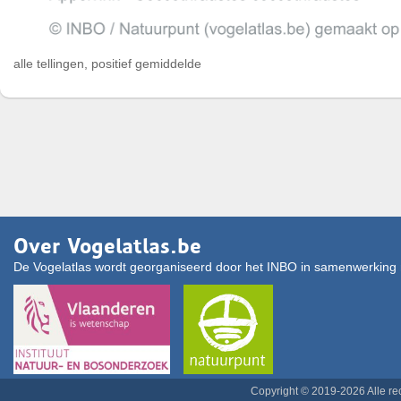
alle tellingen, positief gemiddelde
Over Vogelatlas.be
De Vogelatlas wordt georganiseerd door het INBO in samenwerking 
Copyright © 2019-2026 Alle r