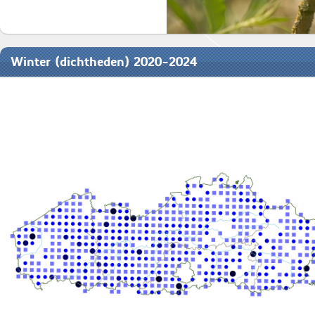
Winter (dichtheden) 2020-2024