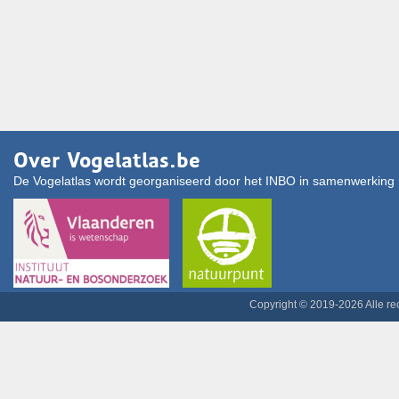
Over Vogelatlas.be
De Vogelatlas wordt georganiseerd door het INBO in samenwerking 
Copyright © 2019-2026 Alle r