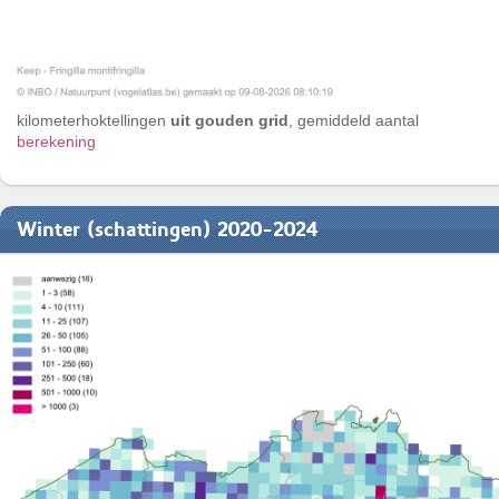
kilometerhoktellingen
uit gouden grid
, gemiddeld aantal
berekening
Winter (schattingen) 2020-2024