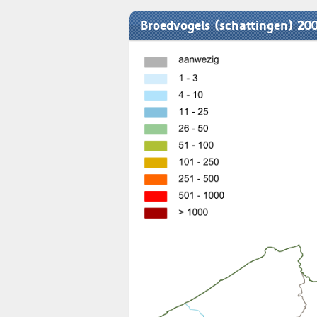
Broedvogels (schattingen) 20