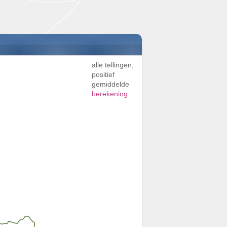
alle tellingen,
positief
gemiddelde
berekening