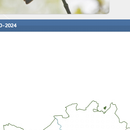
20-2024