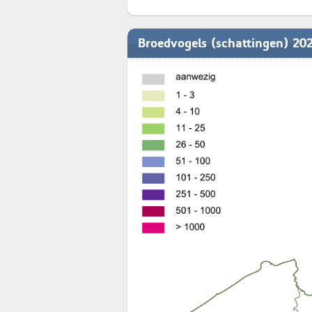
Broedvogels (schattingen) 20