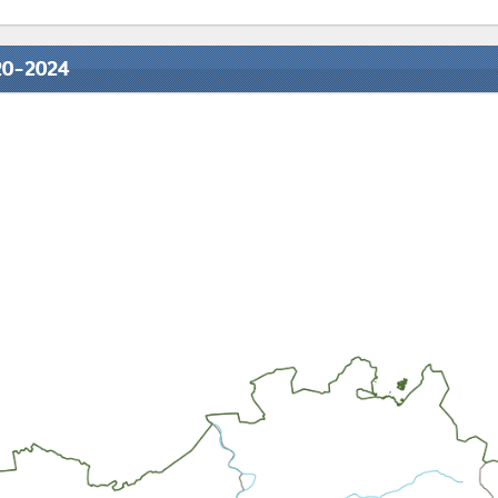
20-2024