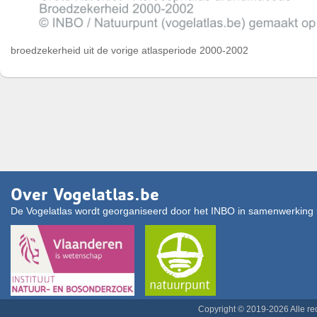
broedzekerheid uit de vorige atlasperiode 2000-2002
Over Vogelatlas.be
De Vogelatlas wordt georganiseerd door het INBO in samenwerking 
Copyright © 2019-2026 Alle r