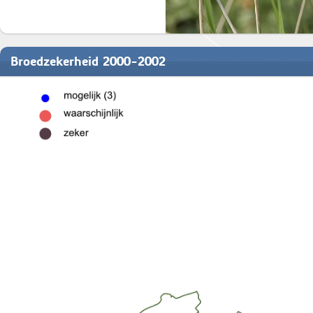
Broedzekerheid 2000-2002