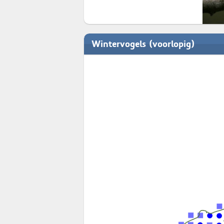
Wintervogels (voorlopig)