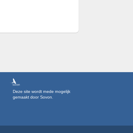
Deze site wordt mede mogelijk
gemaakt door Sovon.