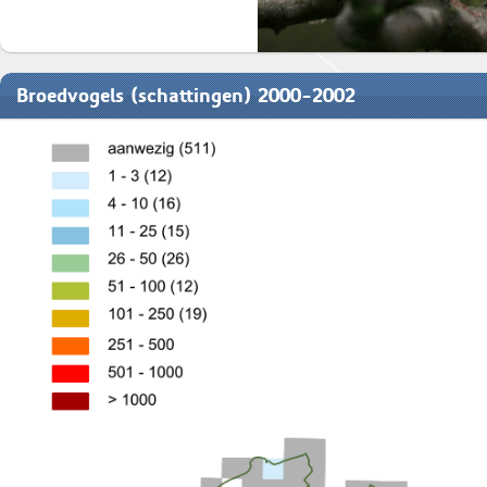
Broedvogels (schattingen) 2000-2002