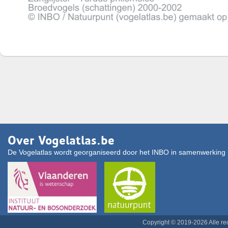
Over Vogelatlas.be
De Vogelatlas wordt georganiseerd door het INBO in samenwerking 
Copyright © 2019-2026 Alle r