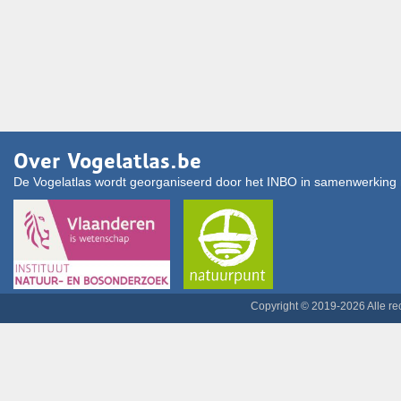
Over Vogelatlas.be
De Vogelatlas wordt georganiseerd door het INBO in samenwerking 
Copyright © 2019-2026 Alle r