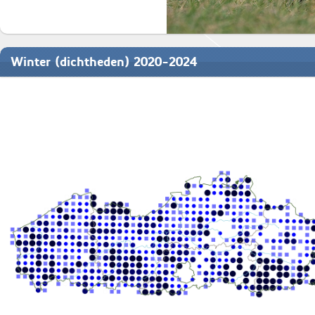
Winter (dichtheden) 2020-2024