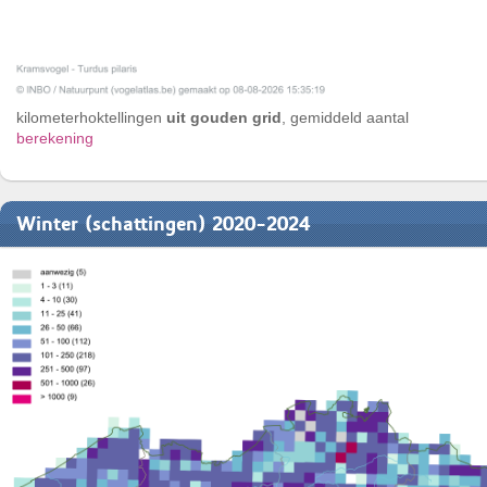
kilometerhoktellingen
uit gouden grid
, gemiddeld aantal
berekening
Winter (schattingen) 2020-2024