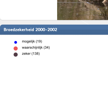
Broedzekerheid 2000-2002