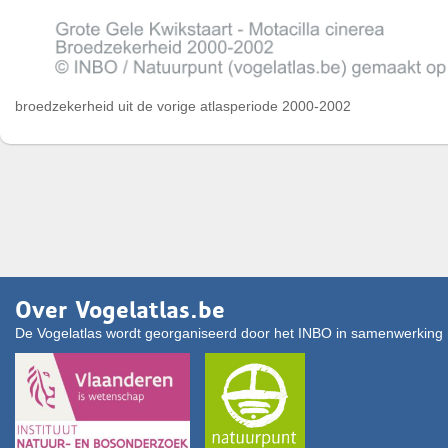
broedzekerheid uit de vorige atlasperiode 2000-2002
Over Vogelatlas.be
De Vogelatlas wordt georganiseerd door het INBO in samenwerking 