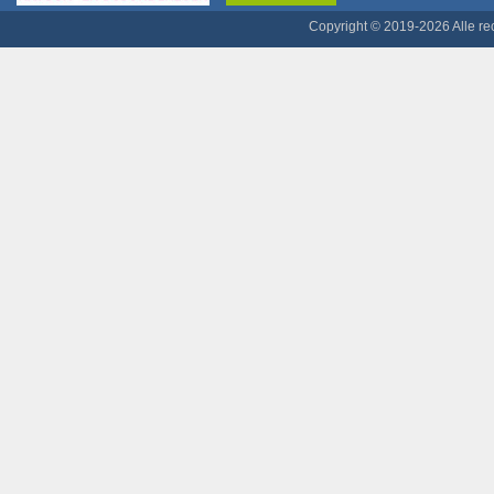
Copyright © 2019-2026 Alle r