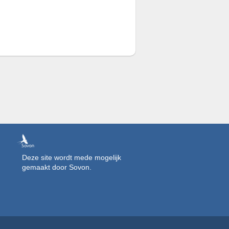
Deze site wordt mede mogelijk
gemaakt door Sovon.