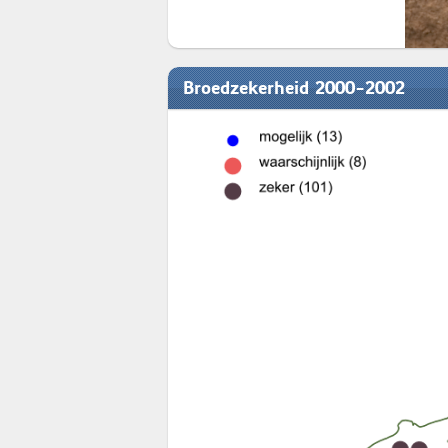
Broedzekerheid 2000-2002