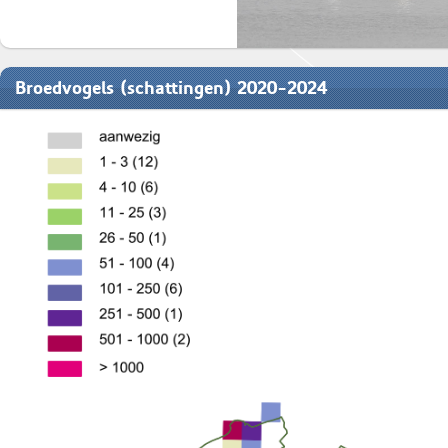
Broedvogels (schattingen) 2020-2024