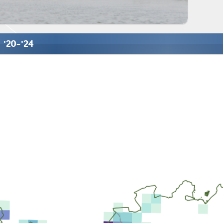
 '20-'24