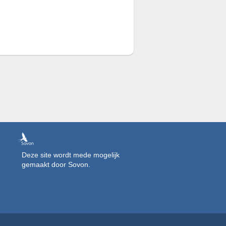
Deze site wordt mede mogelijk
gemaakt door Sovon.