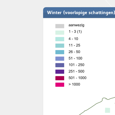
Winter (voorlopige schattingen)