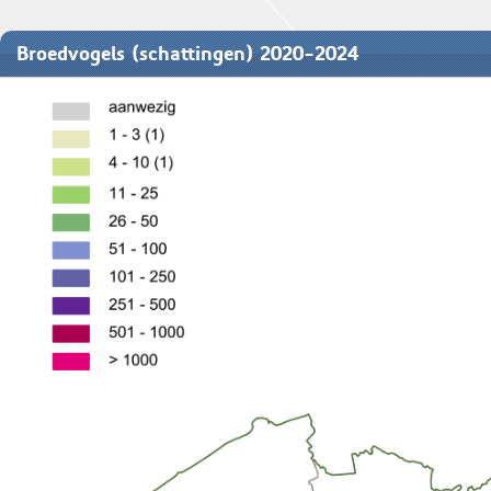
Broedvogels (schattingen) 2020-2024