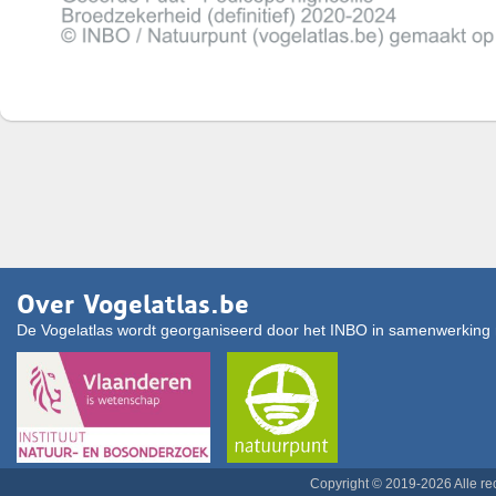
Over Vogelatlas.be
De Vogelatlas wordt georganiseerd door het INBO in samenwerking 
Copyright © 2019-2026 Alle r