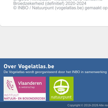
Over Vogelatlas.be
De Vogelatlas wordt georganiseerd door het INBO in samenwerking 
Copyright © 2019-2026 Alle r